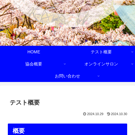
HOME
テスト概要
協会概要
オンラインサロン
お問い合わせ
テスト概要
2024.10.29
2024.10.30
概要