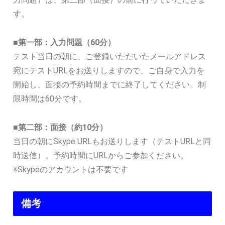
す。
■第一部：入力問題（60分）
テスト当日の朝に、ご登録いただいたメールアドレス
宛にテストURLをお送りしますので、ご自身で入力を
開始し、面接の予約時間までに終了してください。制
限時間は60分です。
■第二部：面接（約10分）
当日の朝にSkype URLもお送りします（テストURLと同
時送信）。予約時間にURLからご参加ください。
※Skypeのアカウントは不要です
備考