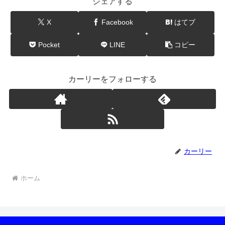
シェアする
X
Facebook
はてブ
Pocket
LINE
コピー
カーリーをフォローする
カーリー
ホーム